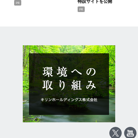
特設サイトを公開
PR
PR