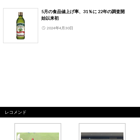
5月の食品値上げ率、31％に 22年の調査開
始以来初
2024年4月30日
レコメンド