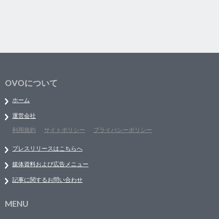
OVOについて
ホーム
運営会社
利用規約
サイトポリシー
プライバシーポリシー
プレスリリースはこちらへ
媒体資料および広告メニュー
記事に関するお問い合わせ
MENU