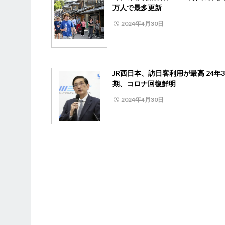
万人で最多更新
2024年4月30日
JR西日本、訪日客利用が最高 24年
期、コロナ回復鮮明
2024年4月30日