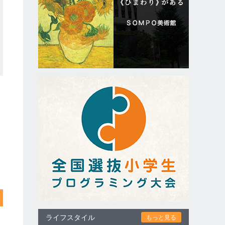
ライフスタイル
もっと見る