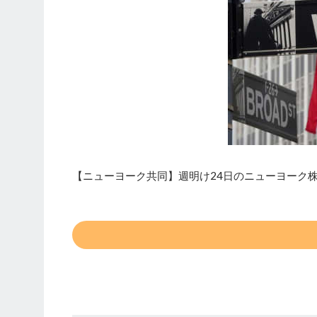
【ニューヨーク共同】週明け24日のニューヨーク株