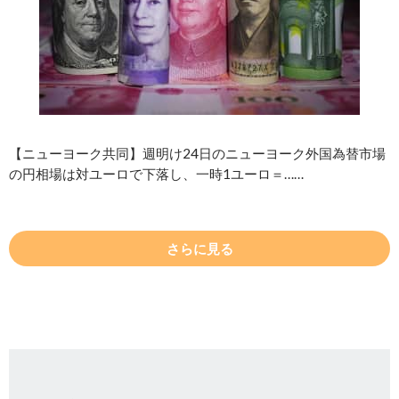
【ニューヨーク共同】週明け24日のニューヨーク外国為替市場
の円相場は対ユーロで下落し、一時1ユーロ＝……
さらに見る