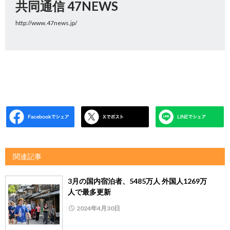
共同通信 47NEWS
http://www.47news.jp/
関連記事
3月の国内宿泊者、5485万人 外国人1269万
人で最多更新
2024年4月30日