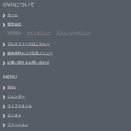
OVOについて
ホーム
運営会社
利用規約
サイトポリシー
プライバシーポリシー
プレスリリースはこちらへ
媒体資料および広告メニュー
記事に関するお問い合わせ
MENU
SDGs
ジェンダー
ライフスタイル
エンタメ
ファッション