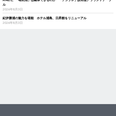
ル
2026年8月3日
紀伊勝浦の魅力を堪能 ホテル浦島、日昇館をリニューアル
2026年8月3日