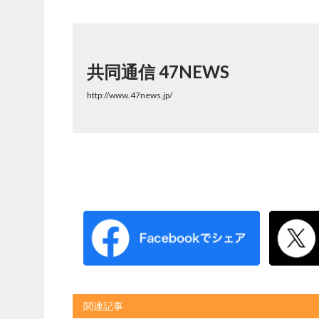
共同通信 47NEWS
http://www.47news.jp/
関連記事