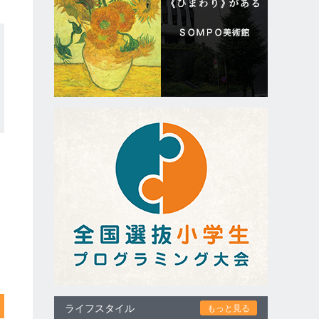
ライフスタイル
もっと見る