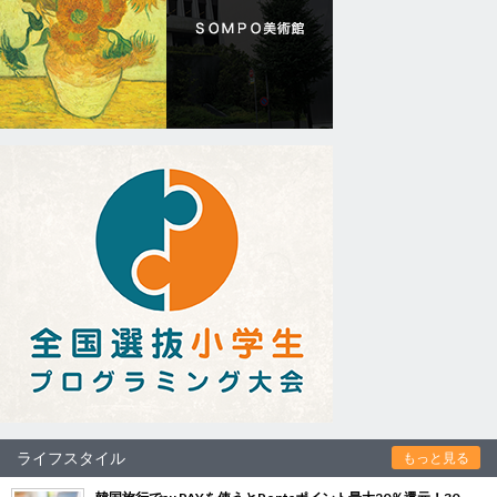
ライフスタイル
もっと見る