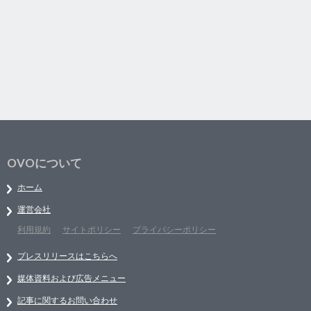
OVOについて
ホーム
運営会社
利用規約
サイトポリシー
プライバシーポリシー
プレスリリースはこちらへ
媒体資料および広告メニュー
記事に関するお問い合わせ