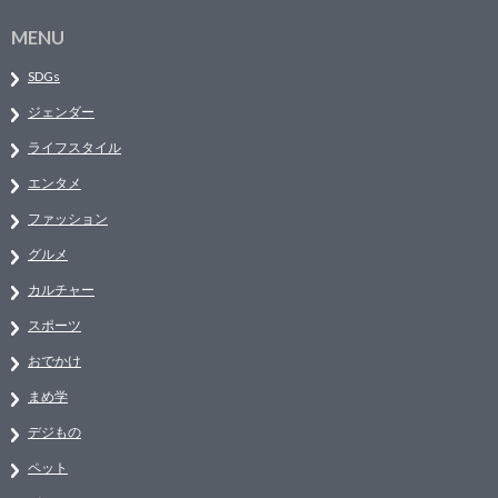
MENU
SDGs
ジェンダー
ライフスタイル
エンタメ
ファッション
グルメ
カルチャー
スポーツ
おでかけ
まめ学
デジもの
ペット