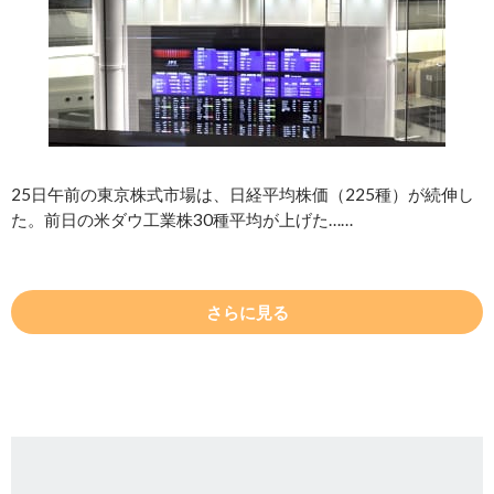
25日午前の東京株式市場は、日経平均株価（225種）が続伸し
た。前日の米ダウ工業株30種平均が上げた……
さらに見る