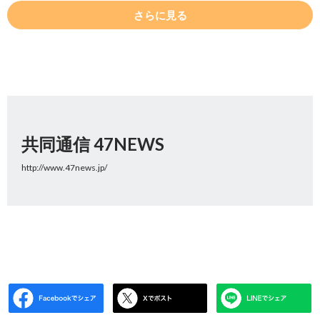
さらに見る
共同通信 47NEWS
http://www.47news.jp/