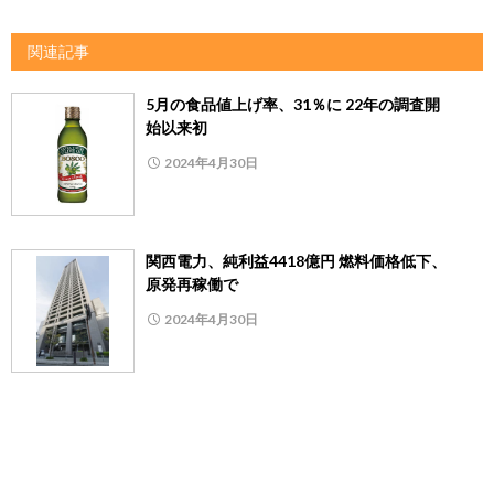
関連記事
5月の食品値上げ率、31％に 22年の調査開
始以来初
2024年4月30日
関西電力、純利益4418億円 燃料価格低下、
原発再稼働で
2024年4月30日