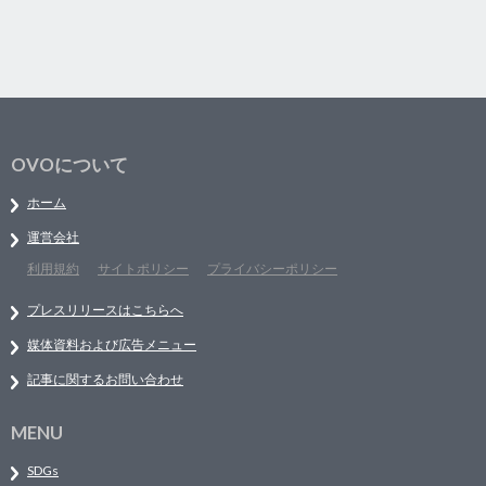
OVOについて
ホーム
運営会社
利用規約
サイトポリシー
プライバシーポリシー
プレスリリースはこちらへ
媒体資料および広告メニュー
記事に関するお問い合わせ
MENU
SDGs