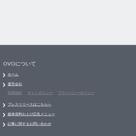
OVOについて
ホーム
運営会社
利用規約
サイトポリシー
プライバシーポリシー
プレスリリースはこちらへ
媒体資料および広告メニュー
記事に関するお問い合わせ