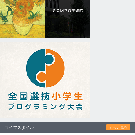
ライフスタイル
もっと見る