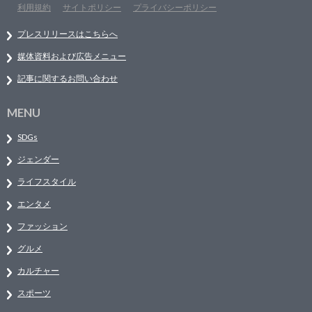
利用規約
サイトポリシー
プライバシーポリシー
プレスリリースはこちらへ
媒体資料および広告メニュー
記事に関するお問い合わせ
MENU
SDGs
ジェンダー
ライフスタイル
エンタメ
ファッション
グルメ
カルチャー
スポーツ