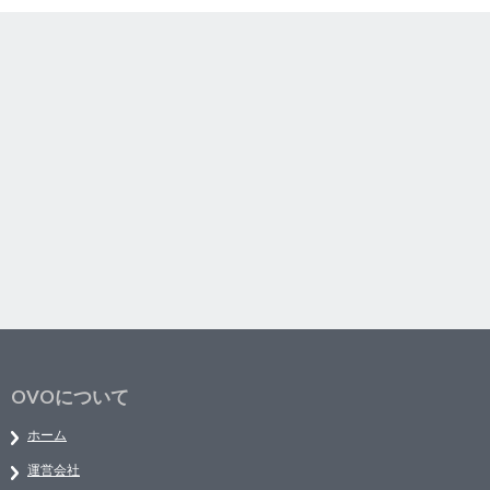
OVOについて
ホーム
運営会社