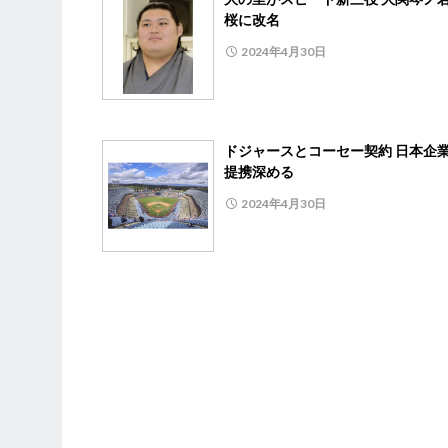
桜に改名
2024年4月30日
ドジャースとコーセー契約 日本企
提携深める
2024年4月30日