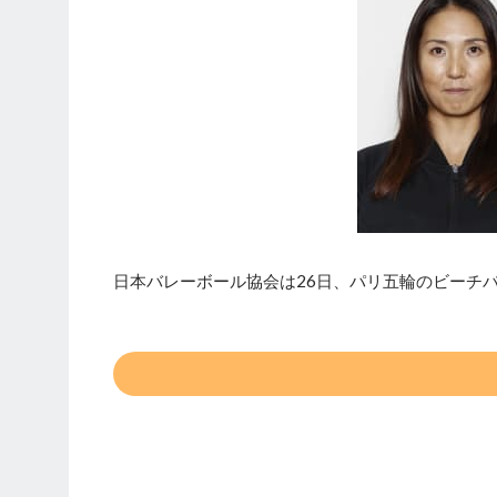
日本バレーボール協会は26日、パリ五輪のビーチバ