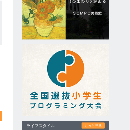
ライフスタイル
もっと見る