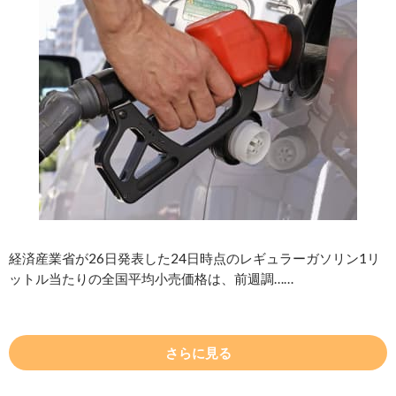
経済産業省が26日発表した24日時点のレギュラーガソリン1リ
ットル当たりの全国平均小売価格は、前週調……
さらに見る