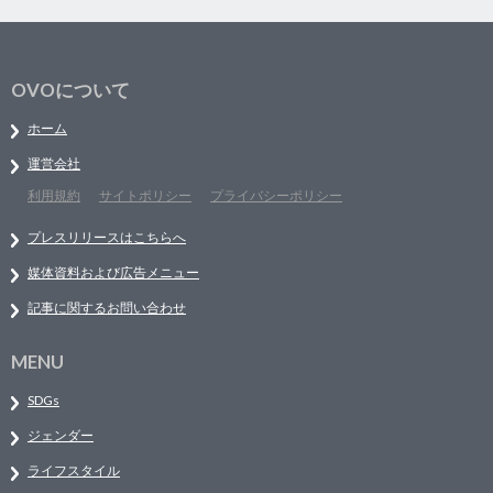
OVOについて
ホーム
運営会社
利用規約
サイトポリシー
プライバシーポリシー
プレスリリースはこちらへ
媒体資料および広告メニュー
記事に関するお問い合わせ
MENU
SDGs
ジェンダー
ライフスタイル