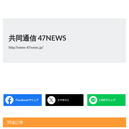
共同通信 47NEWS
http://www.47news.jp/
関連記事