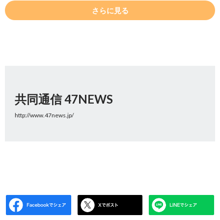
さらに見る
共同通信 47NEWS
http://www.47news.jp/