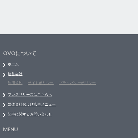
OVOについて
ホーム
運営会社
利用規約
サイトポリシー
プライバシーポリシー
プレスリリースはこちらへ
媒体資料および広告メニュー
記事に関するお問い合わせ
MENU