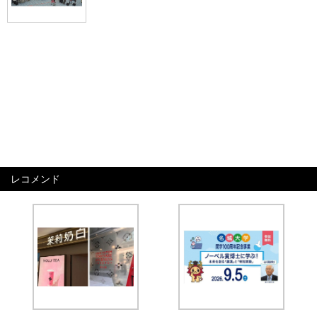
レコメンド