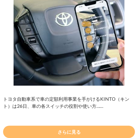
トヨタ自動車系で車の定額利用事業を手がけるKINTO（キン
ト）は26日、車の各スイッチの役割や使い方……
さらに見る