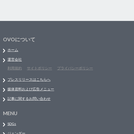
OVOについて
ホーム
運営会社
利用規約
サイトポリシー
プライバシーポリシー
プレスリリースはこちらへ
媒体資料および広告メニュー
記事に関するお問い合わせ
MENU
SDGs
ジェンダー