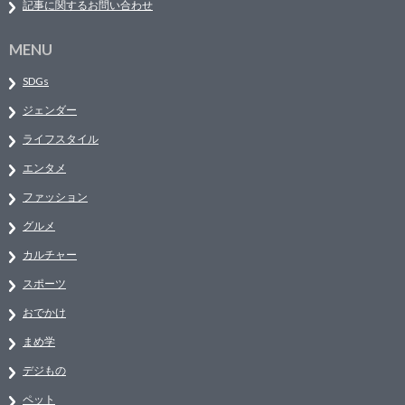
記事に関するお問い合わせ
MENU
SDGs
ジェンダー
ライフスタイル
エンタメ
ファッション
グルメ
カルチャー
スポーツ
おでかけ
まめ学
デジもの
ペット