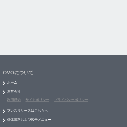
OVOについて
ホーム
運営会社
利用規約
サイトポリシー
プライバシーポリシー
プレスリリースはこちらへ
媒体資料および広告メニュー