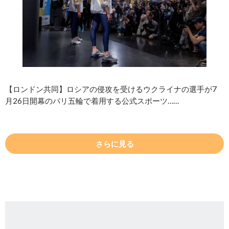
【ロンドン共同】ロシアの侵攻を受けるウクライナの選手が7
月26日開幕のパリ五輪で着用する公式スポーツ……
さらに見る