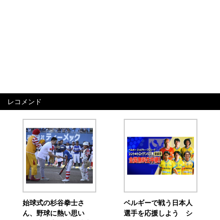
レコメンド
始球式の杉谷拳士さ
ベルギーで戦う日本人
ん、野球に熱い思い
選手を応援しよう シ