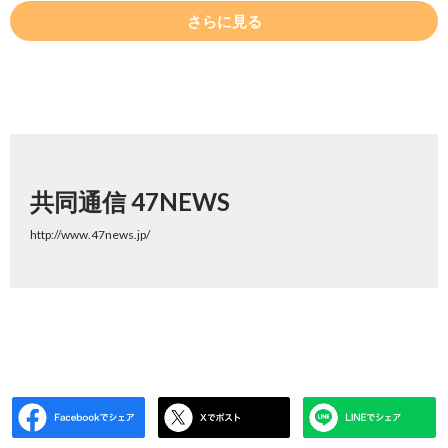
さらに見る
共同通信 47NEWS
http://www.47news.jp/