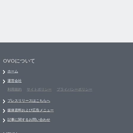
OVOについて
ホーム
運営会社
利用規約
サイトポリシー
プライバシーポリシー
プレスリリースはこちらへ
媒体資料および広告メニュー
記事に関するお問い合わせ