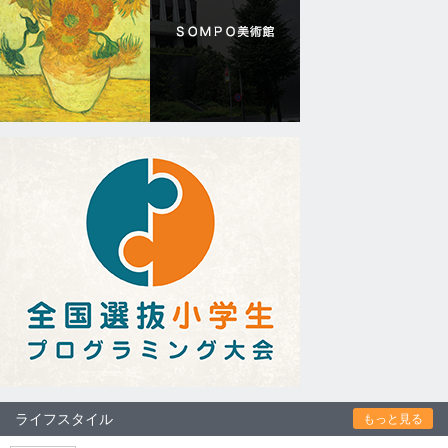
ライフスタイル
もっと見る