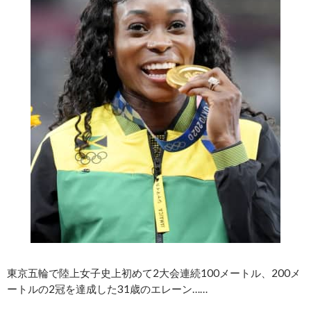
東京五輪で陸上女子史上初めて2大会連続100メートル、200メ
ートルの2冠を達成した31歳のエレーン……