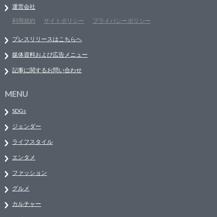
運営会社
利用規約
サイトポリシー
プライバシーポリシー
プレスリリースはこちらへ
媒体資料および広告メニュー
記事に関するお問い合わせ
MENU
SDGs
ジェンダー
ライフスタイル
エンタメ
ファッション
グルメ
カルチャー