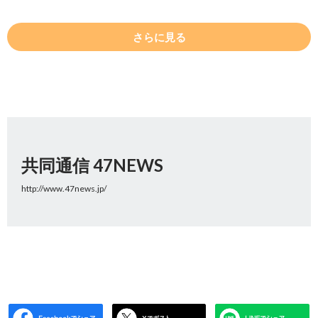
さらに見る
共同通信 47NEWS
http://www.47news.jp/