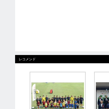
レコメンド