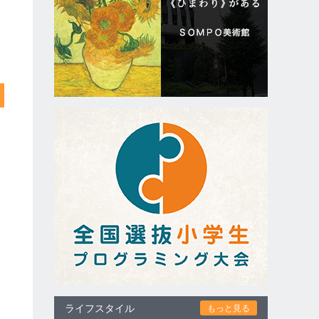
ライフスタイル
もっと見る