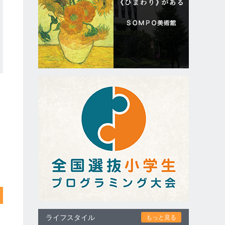
ライフスタイル
もっと見る