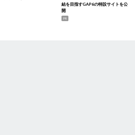
結を目指すGAP6の特設サイトを公
開
PR