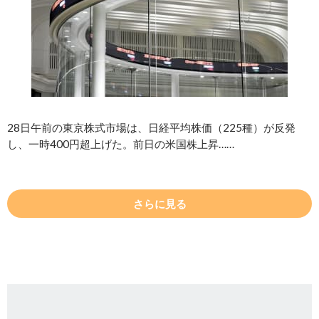
28日午前の東京株式市場は、日経平均株価（225種）が反発
し、一時400円超上げた。前日の米国株上昇……
さらに見る