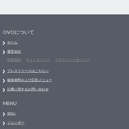
OVOについて
ホーム
運営会社
利用規約
サイトポリシー
プライバシーポリシー
プレスリリースはこちらへ
媒体資料および広告メニュー
記事に関するお問い合わせ
MENU
SDGs
ジェンダー