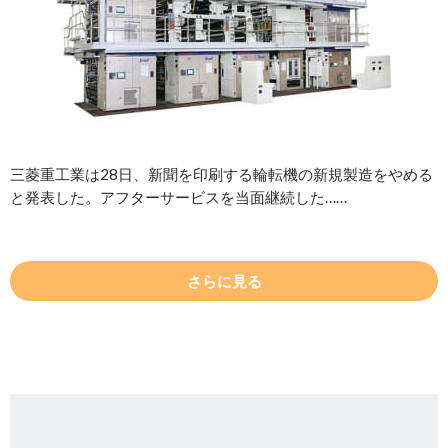
三菱重工業は28日、新聞を印刷する輪転機の新規製造をやめる
と発表した。アフターサービスを当面継続した……
さらに見る