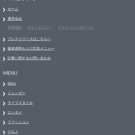
ホーム
運営会社
利用規約
サイトポリシー
プライバシーポリシー
プレスリリースはこちらへ
媒体資料および広告メニュー
記事に関するお問い合わせ
MENU
SDGs
ジェンダー
ライフスタイル
エンタメ
ファッション
グルメ