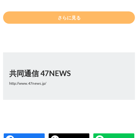
さらに見る
共同通信 47NEWS
http://www.47news.jp/