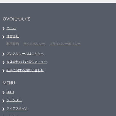
OVOについて
ホーム
運営会社
利用規約
サイトポリシー
プライバシーポリシー
プレスリリースはこちらへ
媒体資料および広告メニュー
記事に関するお問い合わせ
MENU
SDGs
ジェンダー
ライフスタイル