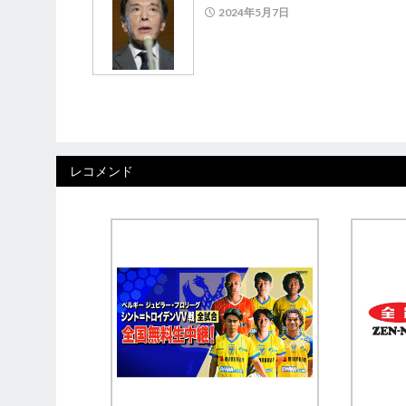
2024年5月7日
レコメンド