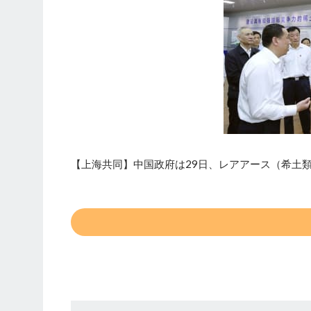
【上海共同】中国政府は29日、レアアース（希土