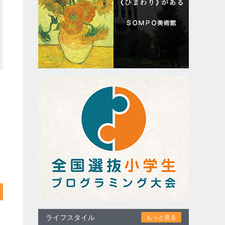
ライフスタイル
もっと見る