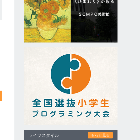
ライフスタイル
もっと見る