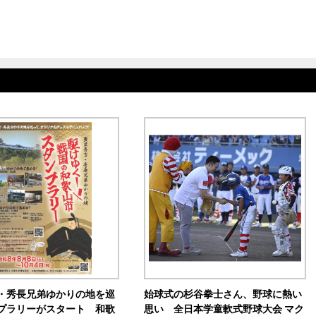
・秀長兄弟ゆかりの地を巡
始球式の杉谷拳士さん、野球に熱い
プラリーがスタート 和歌
思い 全日本学童軟式野球大会 マク