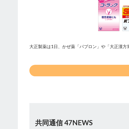
大正製薬は1日、かぜ薬「パブロン」や「大正漢方
共同通信 47NEWS