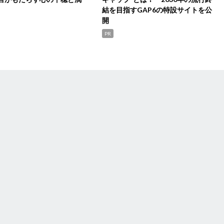
結を目指すGAP6の特設サイトを公
開
PR