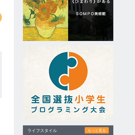
ライフスタイル
もっと見る