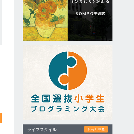
ライフスタイル
もっと見る