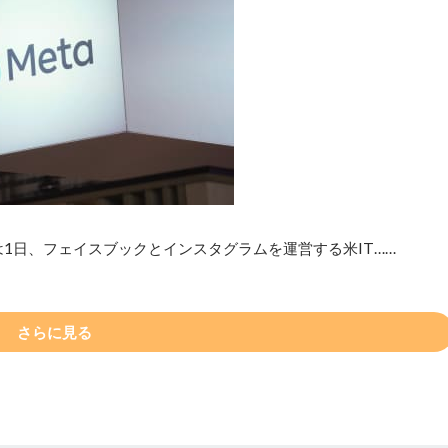
1日、フェイスブックとインスタグラムを運営する米IT……
さらに見る