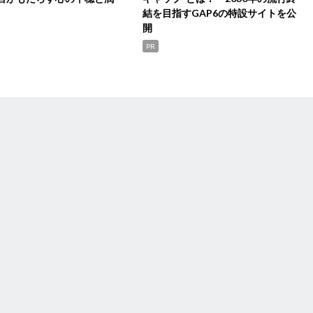
結を目指すGAP6の特設サイトを公
開
PR