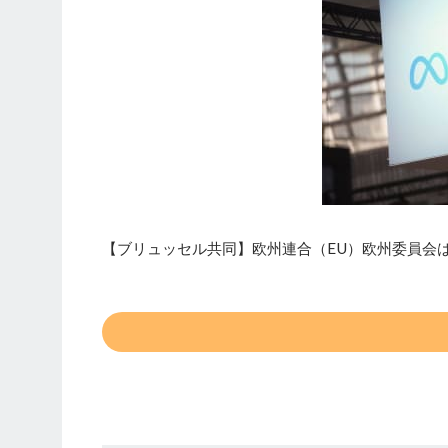
【ブリュッセル共同】欧州連合（EU）欧州委員会は