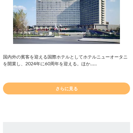
国内外の賓客を迎える国際ホテルとしてホテルニューオータニ
を開業し、2024年に60周年を迎える。ほか……
さらに見る