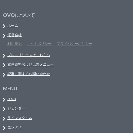
OVOについて
ホーム
運営会社
利用規約
サイトポリシー
プライバシーポリシー
プレスリリースはこちらへ
媒体資料および広告メニュー
記事に関するお問い合わせ
MENU
SDGs
ジェンダー
ライフスタイル
エンタメ