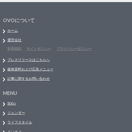
OVOについて
ホーム
運営会社
利用規約
サイトポリシー
プライバシーポリシー
プレスリリースはこちらへ
媒体資料および広告メニュー
記事に関するお問い合わせ
MENU
SDGs
ジェンダー
ライフスタイル
エンタメ