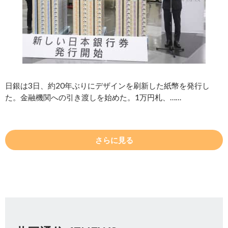
日銀は3日、約20年ぶりにデザインを刷新した紙幣を発行し
た。金融機関への引き渡しを始めた。1万円札、……
さらに見る