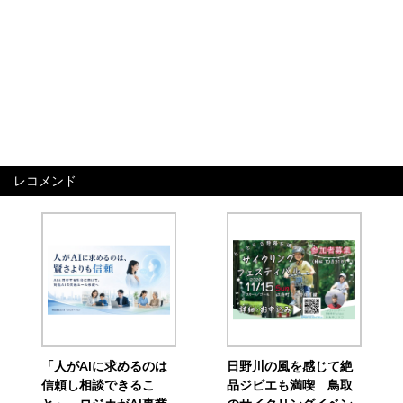
レコメンド
「人がAIに求めるのは
日野川の風を感じて絶
信頼し相談できるこ
品ジビエも満喫 鳥取