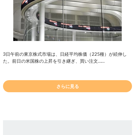
3日午前の東京株式市場は、日経平均株価（225種）が続伸し
た。前日の米国株の上昇を引き継ぎ、買い注文……
さらに見る