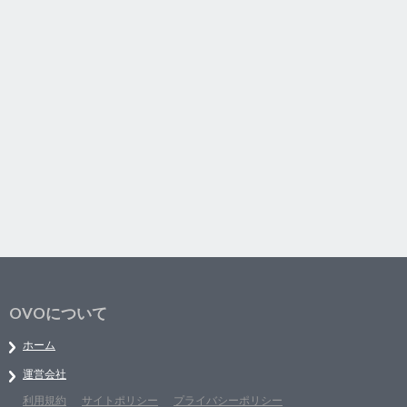
OVOについて
ホーム
運営会社
利用規約
サイトポリシー
プライバシーポリシー