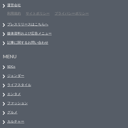
運営会社
利用規約
サイトポリシー
プライバシーポリシー
プレスリリースはこちらへ
媒体資料および広告メニュー
記事に関するお問い合わせ
MENU
SDGs
ジェンダー
ライフスタイル
エンタメ
ファッション
グルメ
カルチャー