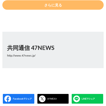
さらに見る
共同通信 47NEWS
http://www.47news.jp/