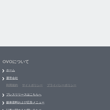
OVOについて
ホーム
運営会社
利用規約
サイトポリシー
プライバシーポリシー
プレスリリースはこちらへ
媒体資料および広告メニュー