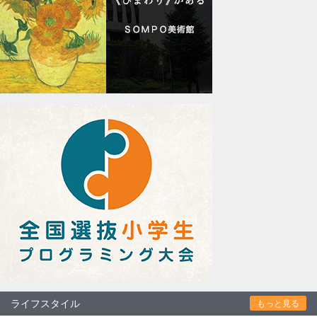
ライフスタイル
もっと見る