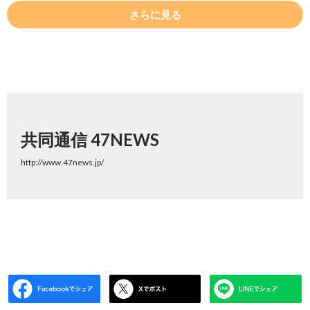
さらに見る
共同通信 47NEWS
http://www.47news.jp/