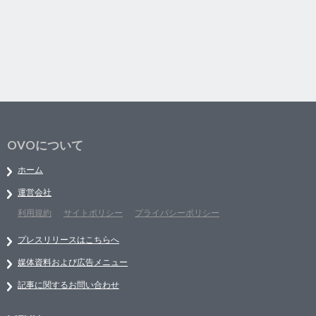
OVOについて
ホーム
運営会社
利用規約
サイトポリシー
プライバシーポリシー
プレスリリースはこちらへ
媒体資料および広告メニュー
記事に関するお問い合わせ