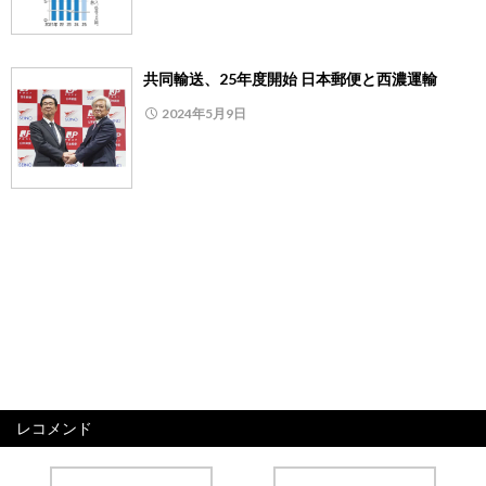
共同輸送、25年度開始 日本郵便と西濃運輸
2024年5月9日
レコメンド