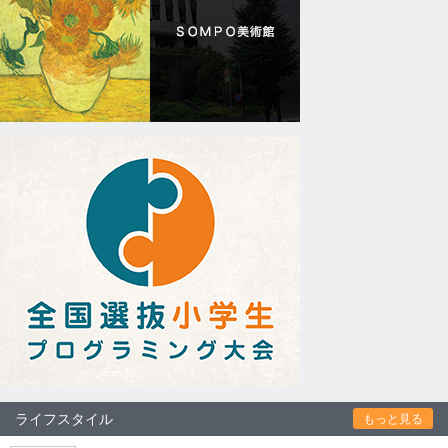
ライフスタイル
もっと見る