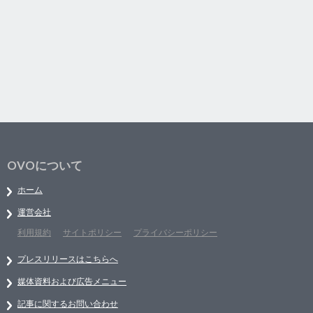
OVOについて
ホーム
運営会社
利用規約
サイトポリシー
プライバシーポリシー
プレスリリースはこちらへ
媒体資料および広告メニュー
記事に関するお問い合わせ