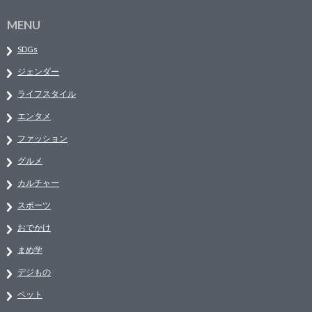
MENU
SDGs
ジェンダー
ライフスタイル
エンタメ
ファッション
グルメ
カルチャー
スポーツ
おでかけ
まめ学
デジもの
ペット