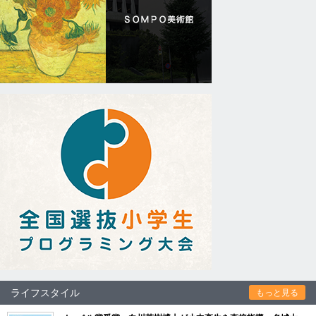
ライフスタイル
もっと見る