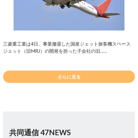
三菱重工業は4日、事業撤退した国産ジェット旅客機スペース
ジェット（旧MRJ）の開発を担った子会社の旧……
さらに見る
共同通信 47NEWS