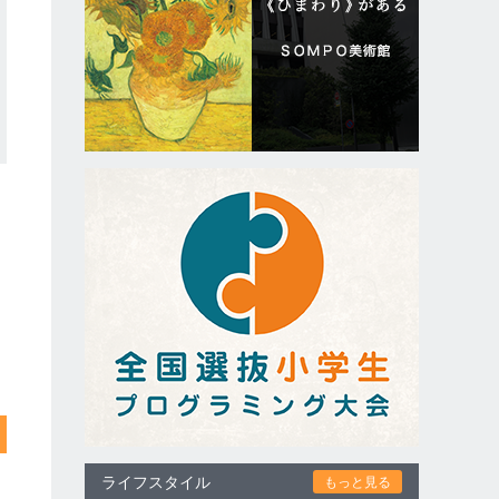
ライフスタイル
もっと見る