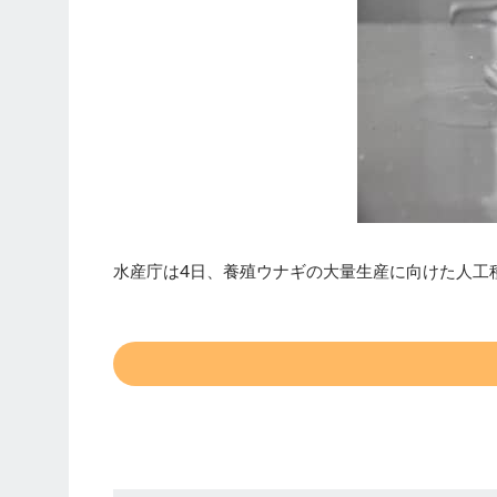
水産庁は4日、養殖ウナギの大量生産に向けた人工種