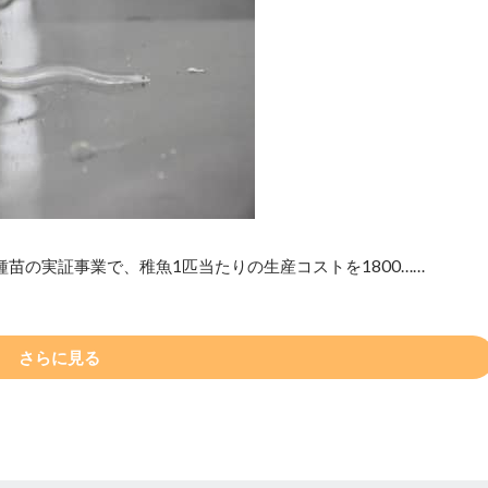
苗の実証事業で、稚魚1匹当たりの生産コストを1800……
さらに見る