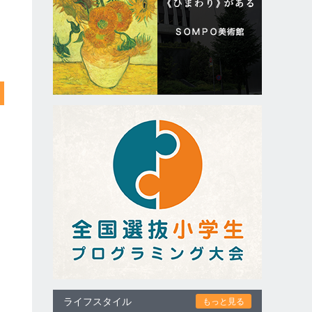
ライフスタイル
もっと見る