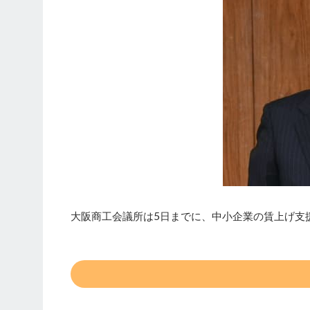
大阪商工会議所は5日までに、中小企業の賃上げ支