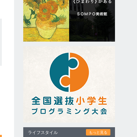
ライフスタイル
もっと見る