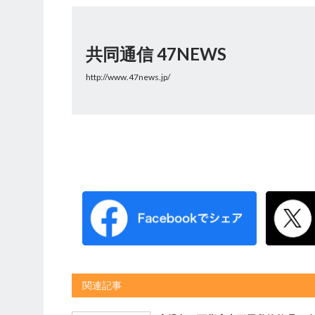
共同通信 47NEWS
http://www.47news.jp/
関連記事