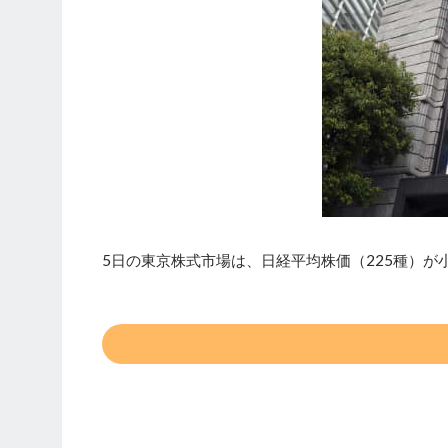
5日の東京株式市場は、日経平均株価（225種）が小