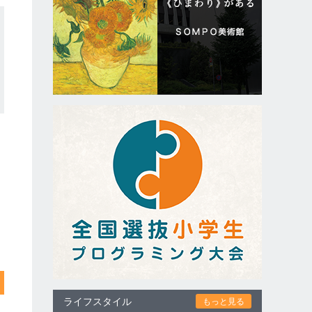
ライフスタイル
もっと見る