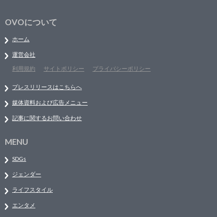
OVOについて
ホーム
運営会社
利用規約
サイトポリシー
プライバシーポリシー
プレスリリースはこちらへ
媒体資料および広告メニュー
記事に関するお問い合わせ
MENU
SDGs
ジェンダー
ライフスタイル
エンタメ