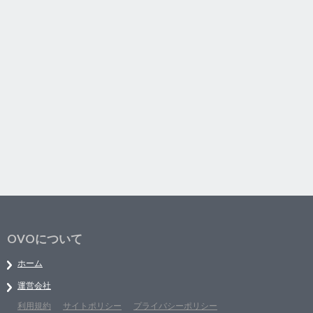
OVOについて
ホーム
運営会社
利用規約
サイトポリシー
プライバシーポリシー