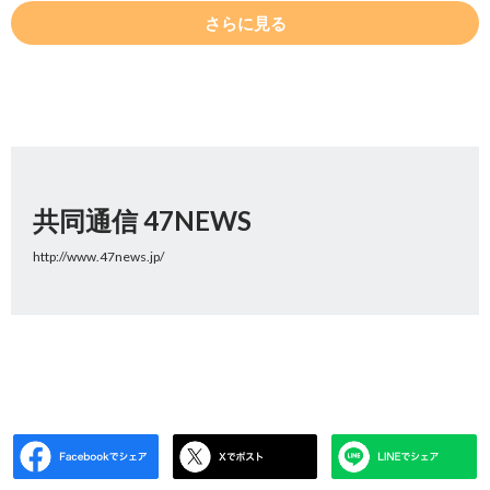
さらに見る
共同通信 47NEWS
http://www.47news.jp/