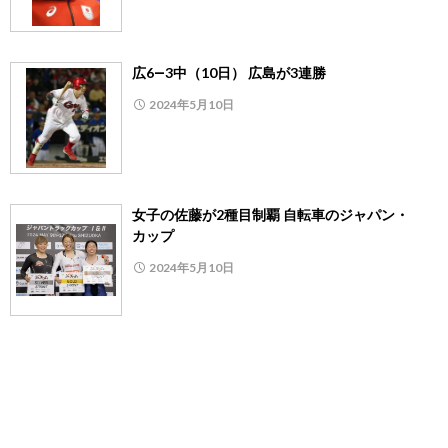
広6―3中（10日） 広島が3連勝
2024年5月10日
女子の佐藤が2種目制覇 自転車のジャパン・
カップ
2024年5月10日