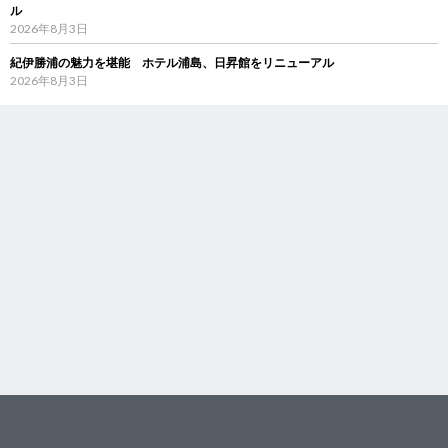
ル
2026年8月3日
紀伊勝浦の魅力を堪能 ホテル浦島、日昇館をリニューアル
2026年8月3日