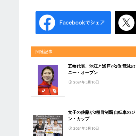
関連記事
五輪代表、池江と瀬戸が1位 競泳の
ニー・オープン
2024年5月10日
女子の佐藤が2種目制覇 自転車のジ
ン・カップ
2024年5月10日