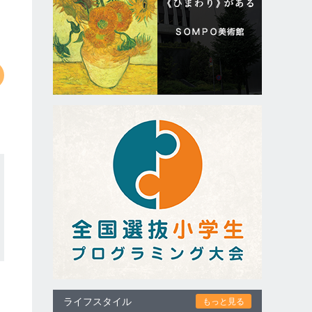
ライフスタイル
もっと見る