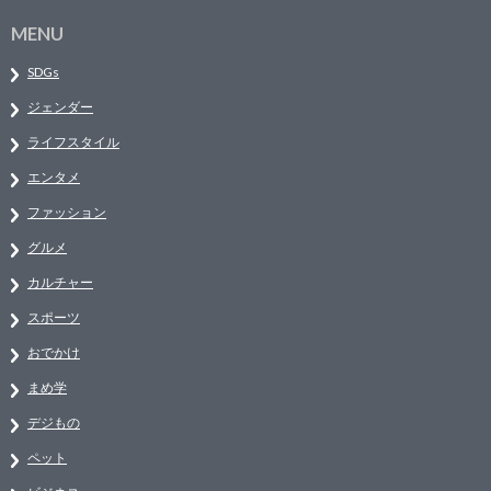
MENU
SDGs
ジェンダー
ライフスタイル
エンタメ
ファッション
グルメ
カルチャー
スポーツ
おでかけ
まめ学
デジもの
ペット