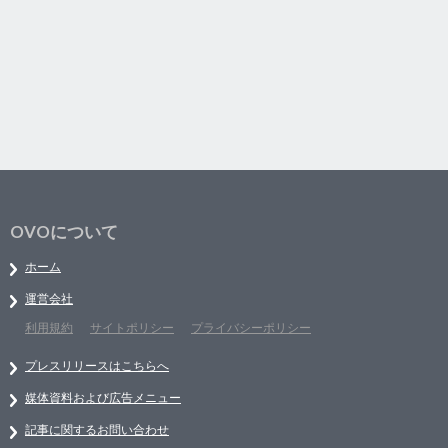
OVOについて
ホーム
運営会社
利用規約
サイトポリシー
プライバシーポリシー
プレスリリースはこちらへ
媒体資料および広告メニュー
記事に関するお問い合わせ