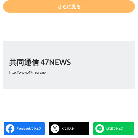
さらに見る
共同通信 47NEWS
http://www.47news.jp/