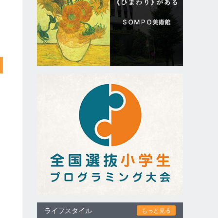
ライフスタイル
もっと見る