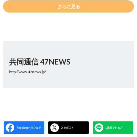
さらに見る
共同通信 47NEWS
http://www.47news.jp/