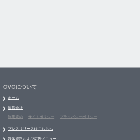
OVOについて
ホーム
運営会社
利用規約
サイトポリシー
プライバシーポリシー
プレスリリースはこちらへ
媒体資料および広告メニュー