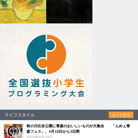
ライフスタイル
もっと見る
秋の日比谷公園に青森のおいしいものが大集合 「んめぇ青
森フェス」、9月18日から3日間
2026年8月10日