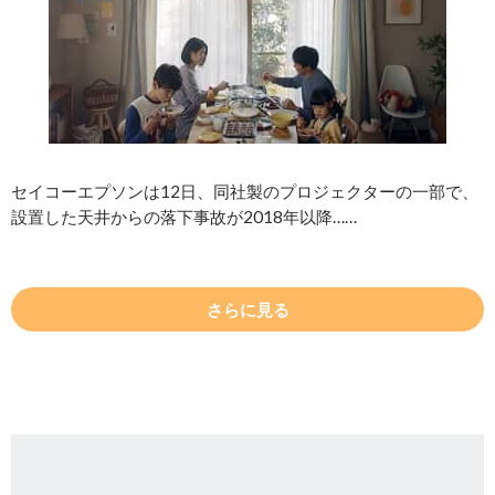
セイコーエプソンは12日、同社製のプロジェクターの一部で、
設置した天井からの落下事故が2018年以降……
さらに見る