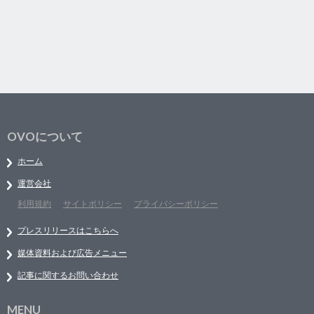
OVOについて
ホーム
運営会社
利用規約
サイトポリシー
プライバシーポリシー
プレスリリースはこちらへ
媒体資料および広告メニュー
記事に関するお問い合わせ
MENU