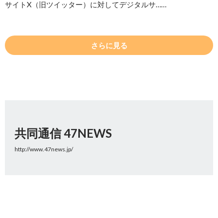
サイトX（旧ツイッター）に対してデジタルサ……
さらに見る
共同通信 47NEWS
http://www.47news.jp/