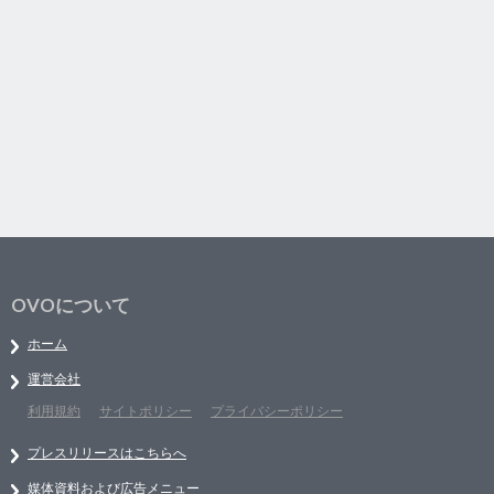
OVOについて
ホーム
運営会社
利用規約
サイトポリシー
プライバシーポリシー
プレスリリースはこちらへ
媒体資料および広告メニュー