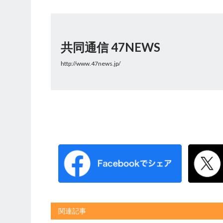
共同通信 47NEWS
http://www.47news.jp/
関連記事