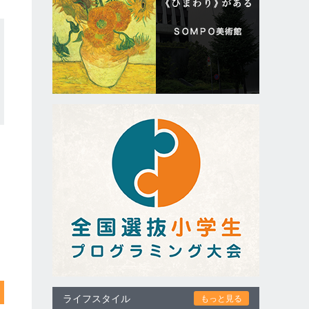
ライフスタイル
もっと見る