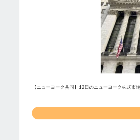
【ニューヨーク共同】12日のニューヨーク株式市場の