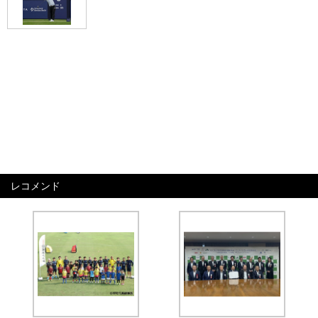
レコメンド