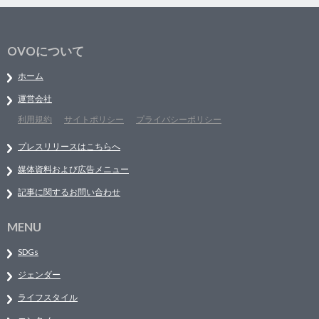
OVOについて
ホーム
運営会社
利用規約
サイトポリシー
プライバシーポリシー
プレスリリースはこちらへ
媒体資料および広告メニュー
記事に関するお問い合わせ
MENU
SDGs
ジェンダー
ライフスタイル