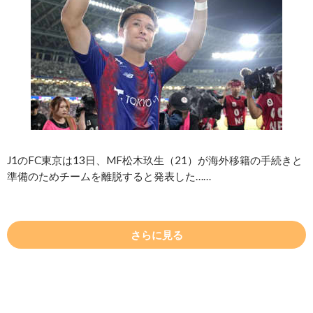
J1のFC東京は13日、MF松木玖生（21）が海外移籍の手続きと
準備のためチームを離脱すると発表した……
さらに見る